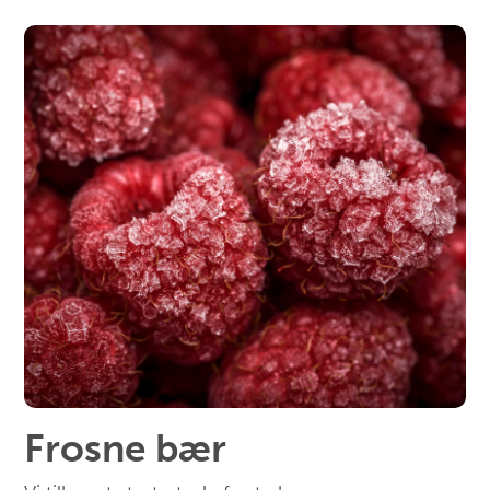
Frosne bær