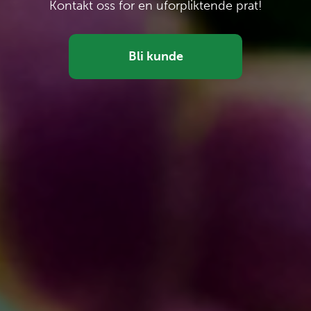
Kontakt oss for en uforpliktende prat!
Bli kunde