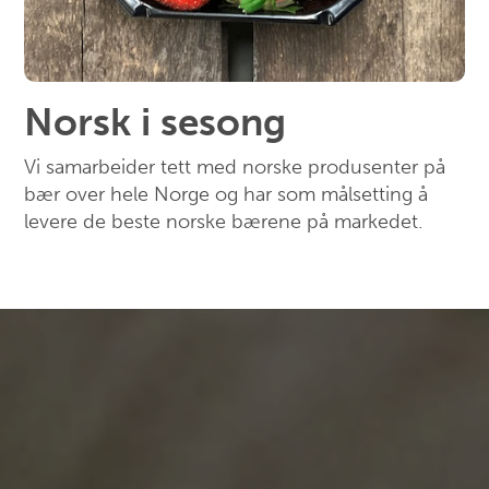
Norsk i sesong
Vi samarbeider tett med norske produsenter på
bær over hele Norge og har som målsetting å
levere de beste norske bærene på markedet.