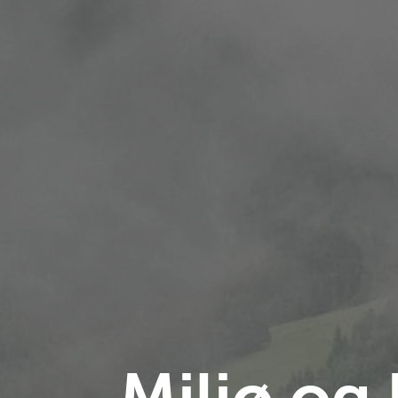
Miljø og