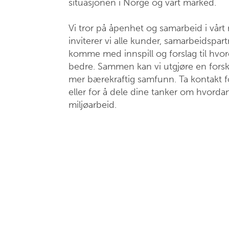
situasjonen i Norge og vårt marked.
Vi tror på åpenhet og samarbeid i vårt 
inviterer vi alle kunder, samarbeidspart
komme med innspill og forslag til hvor
bedre. Sammen kan vi utgjøre en forskje
mer bærekraftig samfunn. Ta kontakt 
eller for å dele dine tanker om hvordan
miljøarbeid.