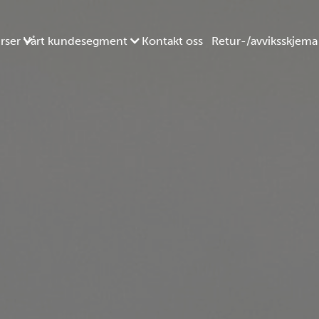
rser
Vårt kundesegment
Kontakt oss
Retur-/avviksskjema