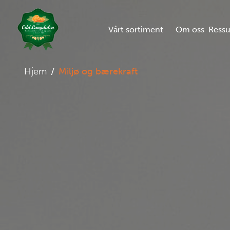
Vårt sortiment
Om oss
Ressu
Hjem
/
Miljø og bærekraft